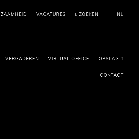
RZAAMHEID
VACATURES
ZOEKEN
NL
VERGADEREN
VIRTUAL OFFICE
OPSLAG
CONTACT