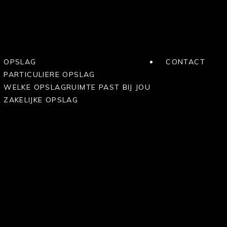
OPSLAG
CONTACT
PARTICULIERE OPSLAG
WELKE OPSLAGRUIMTE PAST BIJ JOU
ZAKELIJKE OPSLAG