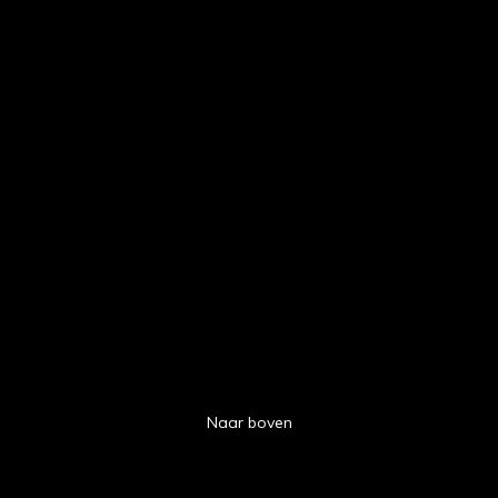
Naar boven