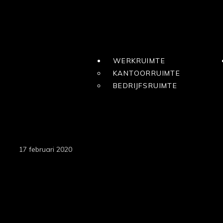
MARKOEVER
WERKRUIMTE
KANTOORRUIMTE
BEDRIJFSRUIMTE
17 februari 2020