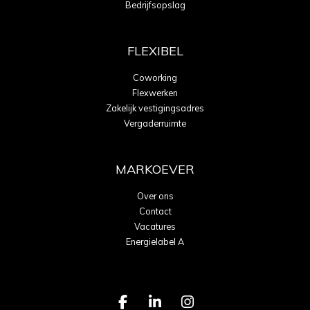
Bedrijfsopslag
FLEXIBEL
Coworking
Flexwerken
Zakelijk vestigingsadres
Vergaderruimte
MARKOEVER
Over ons
Contact
Vacatures
Energielabel A