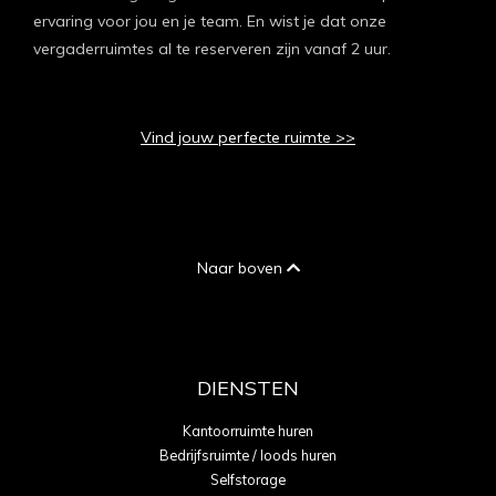
ervaring voor jou en je team. En wist je dat onze
vergaderruimtes al te reserveren zijn vanaf 2 uur.
Vind jouw perfecte ruimte >>
Naar boven
DIENSTEN
Kantoorruimte huren
Bedrijfsruimte / loods huren
Selfstorage