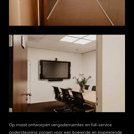
Op maat ontworpen vergaderruimtes en full-service
ondersteuning zorgen voor een boeiende en inspirerende