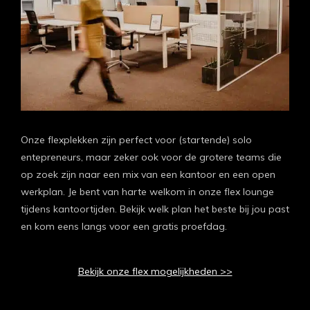
Onze flexplekken zijn perfect voor (startende) solo
entepreneurs, maar zeker ook voor de grotere teams die
op zoek zijn naar een mix van een kantoor en een open
werkplan. Je bent van harte welkom in onze flex lounge
tijdens kantoortijden. Bekijk welk plan het beste bij jou past
en kom eens langs voor een gratis proefdag.
Bekijk onze flex mogelijkheden >>