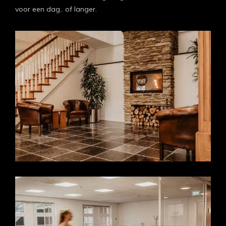
voor een dag.. of langer.