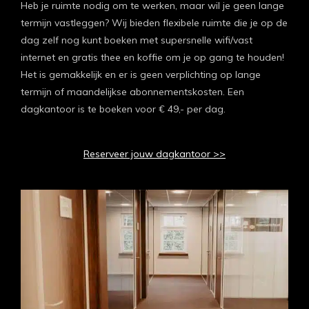
Heb je ruimte nodig om te werken, maar wil je geen lange
termijn vastleggen? Wij bieden flexibele ruimte die je op de
dag zelf nog kunt boeken met supersnelle wifi/vast
internet en gratis thee en koffie om je op gang te houden!
Het is gemakkelijk en er is geen verplichting op lange
termijn of maandelijkse abonnementskosten. Een
dagkantoor is te boeken voor € 49,- per dag.
Reserveer jouw dagkantoor >>