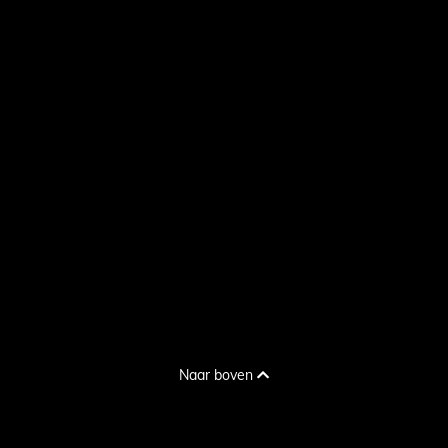
Naar boven