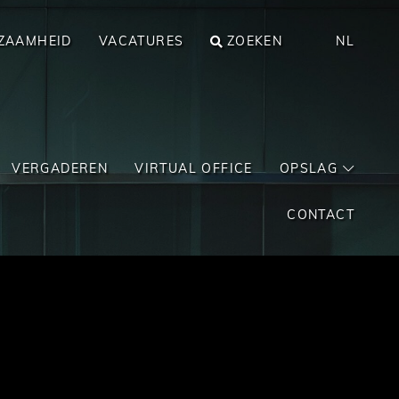
ZAAMHEID
VACATURES
ZOEKEN
NL
VERGADEREN
VIRTUAL OFFICE
OPSLAG
CONTACT