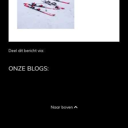
Deel dit bericht via:
ONZE BLOGS:
Naar boven