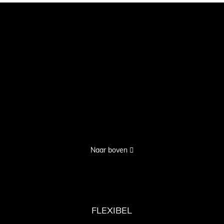
Naar boven
FLEXIBEL