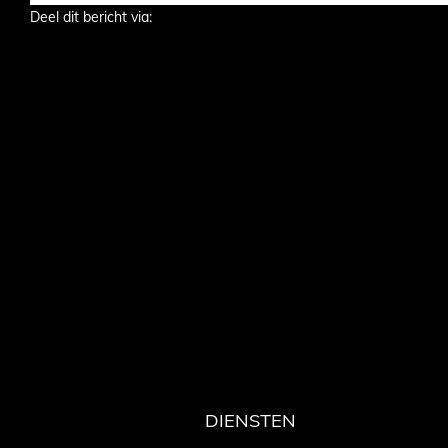
Deel dit bericht via:
DIENSTEN