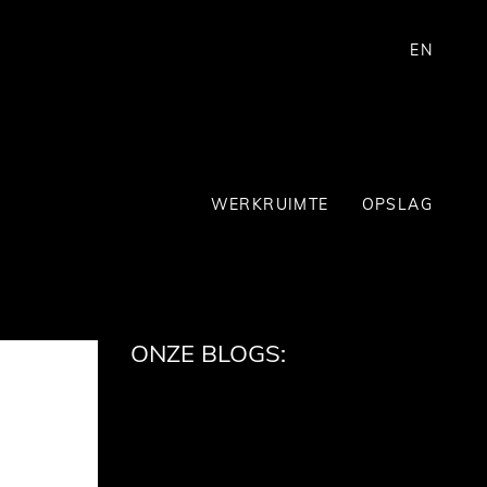
EN
WERKRUIMTE
OPSLAG
ONZE BLOGS: