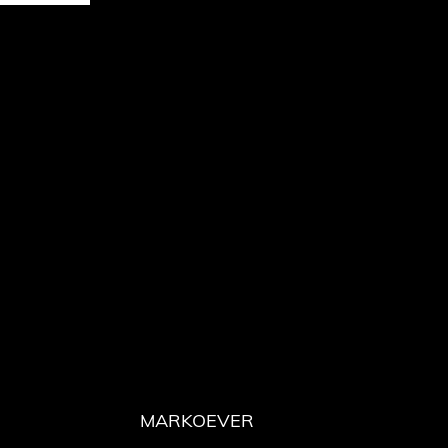
MARKOEVER