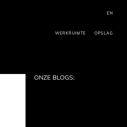
EN
WERKRUIMTE
OPSLAG
ONZE BLOGS: