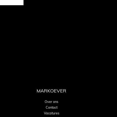
MARKOEVER
Over ons
Contact
Vacatures