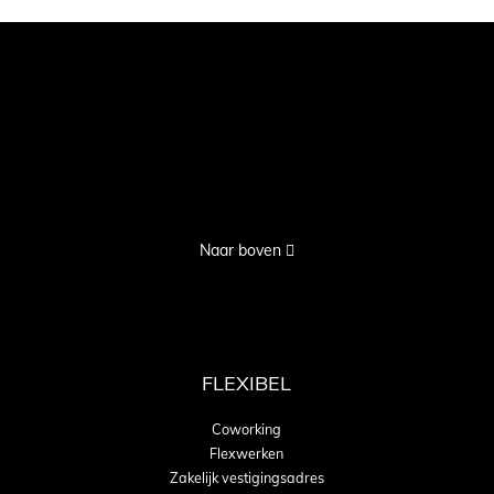
Naar boven
FLEXIBEL
Coworking
Flexwerken
Zakelijk vestigingsadres