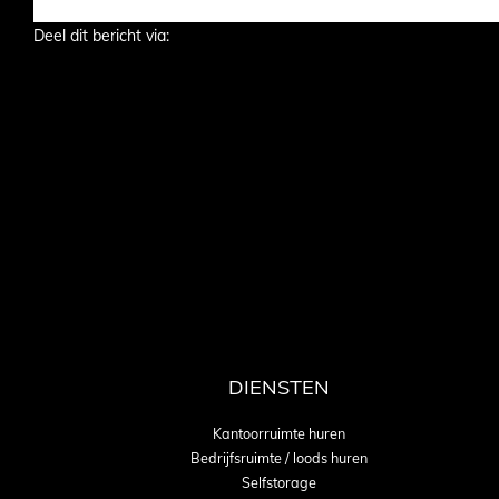
Deel dit bericht via:
DIENSTEN
Kantoorruimte huren
Bedrijfsruimte / loods huren
Selfstorage