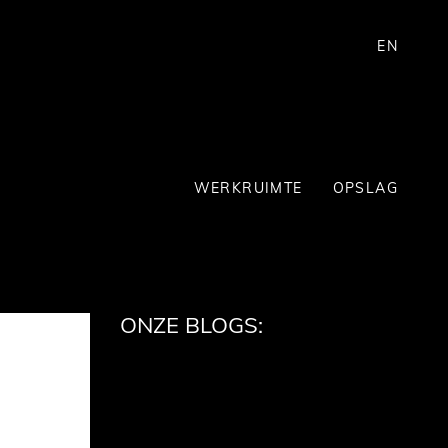
EN
WERKRUIMTE
OPSLAG
ONZE BLOGS: