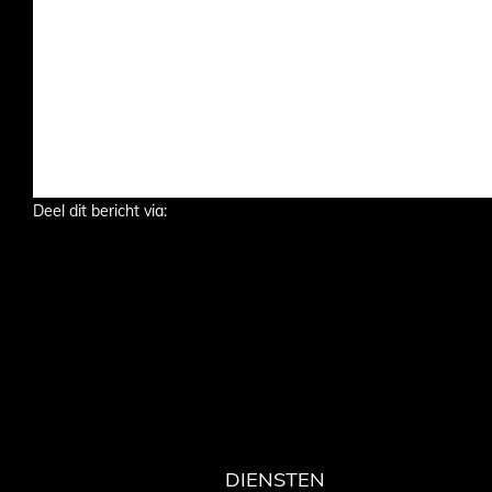
Deel dit bericht via:
DIENSTEN