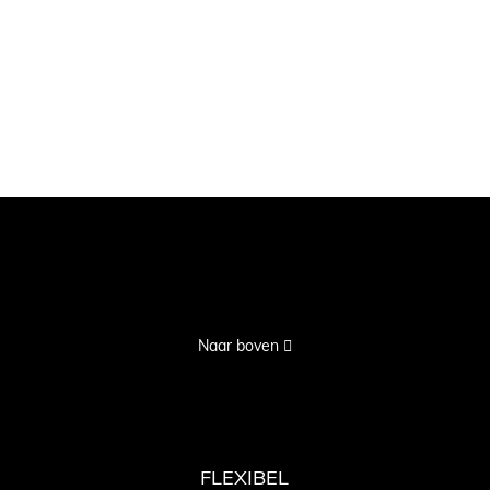
Naar boven
FLEXIBEL