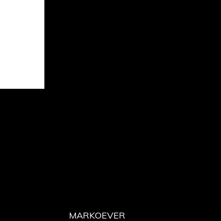
MARKOEVER