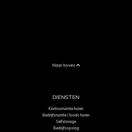
Naar boven
DIENSTEN
Kantoorruimte huren
Bedrijfsruimte / loods huren
Selfstorage
Bedrijfsopslag