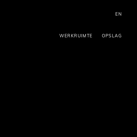
EN
WERKRUIMTE
OPSLAG