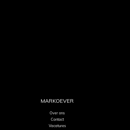
MARKOEVER
Over ons
Contact
Vacatures