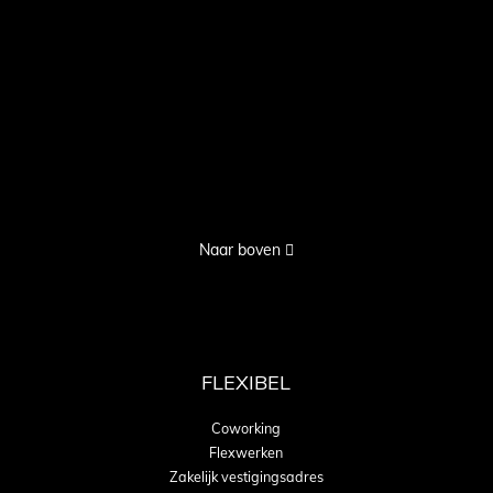
Naar boven
FLEXIBEL
Coworking
Flexwerken
Zakelijk vestigingsadres