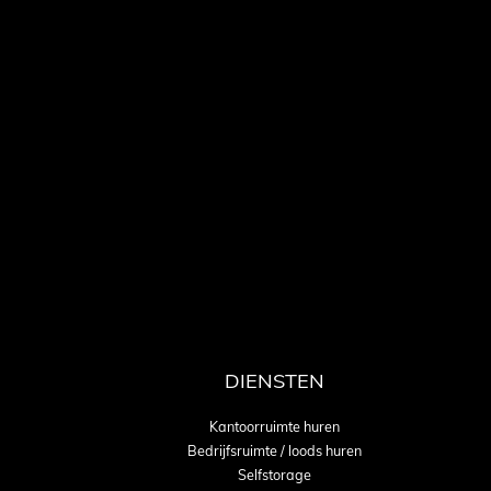
DIENSTEN
Kantoorruimte huren
Bedrijfsruimte / loods huren
Selfstorage