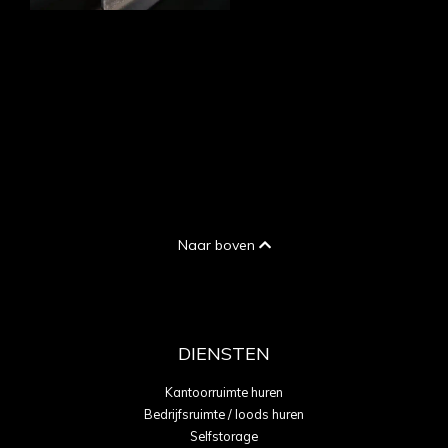
Naar boven
DIENSTEN
Kantoorruimte huren
Bedrijfsruimte / loods huren
Selfstorage