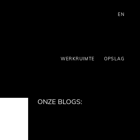
EN
WERKRUIMTE
OPSLAG
ONZE BLOGS: