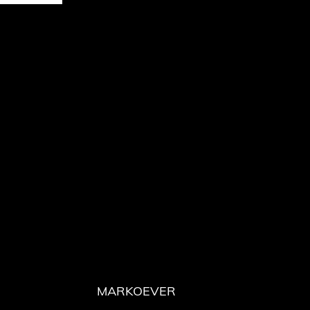
MARKOEVER