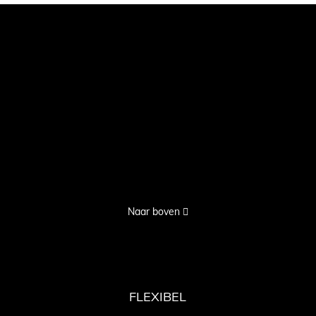
Naar boven
FLEXIBEL