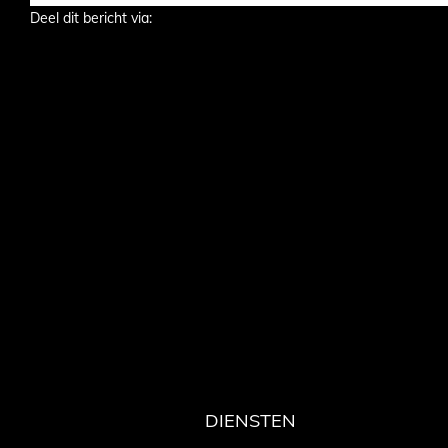
Deel dit bericht via:
DIENSTEN