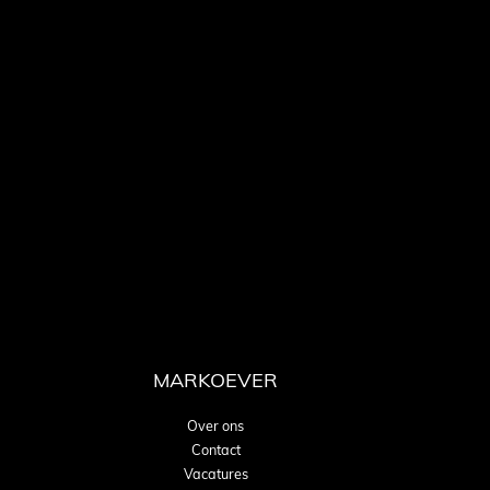
MARKOEVER
Over ons
Contact
Vacatures