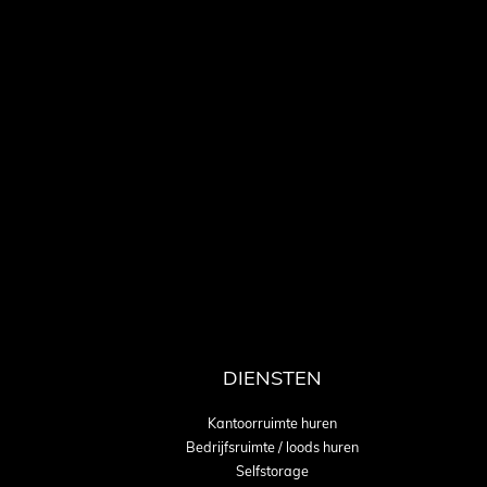
DIENSTEN
Kantoorruimte huren
Bedrijfsruimte / loods huren
Selfstorage