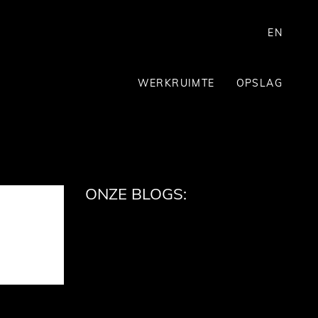
EN
WERKRUIMTE
OPSLAG
ONZE BLOGS: