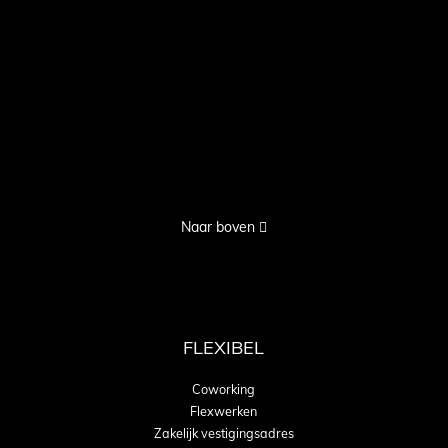
Naar boven
FLEXIBEL
Coworking
Flexwerken
Zakelijk vestigingsadres