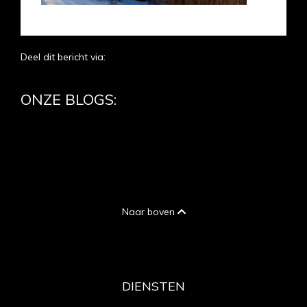
Deel dit bericht via:
ONZE BLOGS:
Naar boven
DIENSTEN