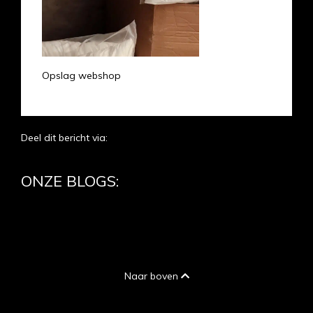
Opslag webshop
Deel dit bericht via:
ONZE BLOGS:
Naar boven