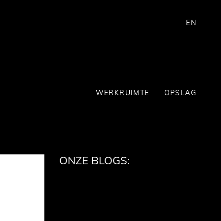
EN
WERKRUIMTE
OPSLAG
ONZE BLOGS: