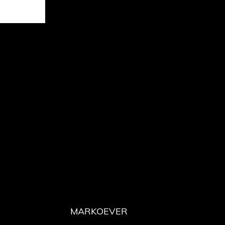
MARKOEVER