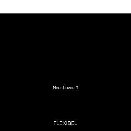
Naar boven
FLEXIBEL