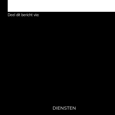
Deel dit bericht via:
DIENSTEN