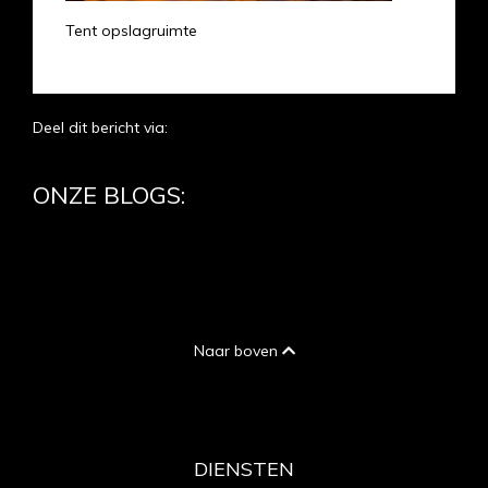
Tent opslagruimte
Deel dit bericht via:
ONZE BLOGS:
Naar boven
DIENSTEN