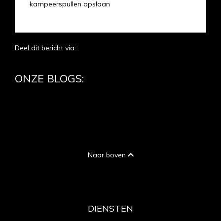
kampeerspullen opslaan
Deel dit bericht via:
ONZE BLOGS:
Naar boven
DIENSTEN