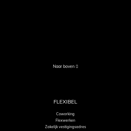
Naar boven
FLEXIBEL
Coworking
Flexwerken
Zakelijk vestigingsadres