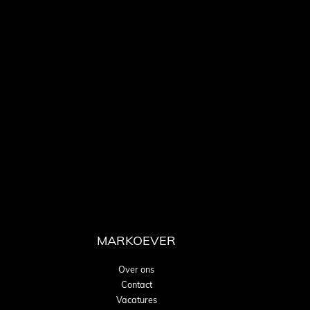
MARKOEVER
Over ons
Contact
Vacatures