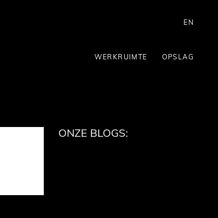
EN
WERKRUIMTE
OPSLAG
ONZE BLOGS: