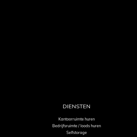
DIENSTEN
Kantoorruimte huren
Bedrijfsruimte / loods huren
Selfstorage