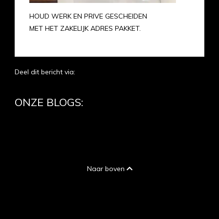
HOUD WERK EN PRIVE GESCHEIDEN
MET HET ZAKELIJK ADRES PAKKET.
Deel dit bericht via:
ONZE BLOGS:
Naar boven