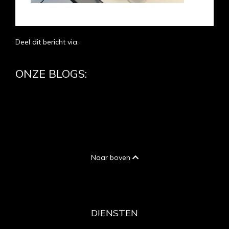
Deel dit bericht via:
ONZE BLOGS:
Naar boven
DIENSTEN