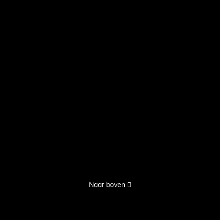
Naar boven