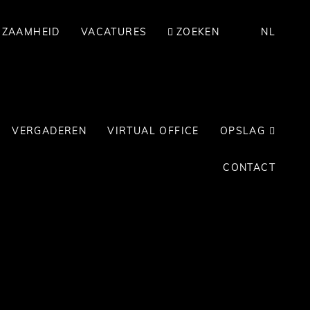
RZAAMHEID
VACATURES
ZOEKEN
NL
VERGADEREN
VIRTUAL OFFICE
OPSLAG
CONTACT