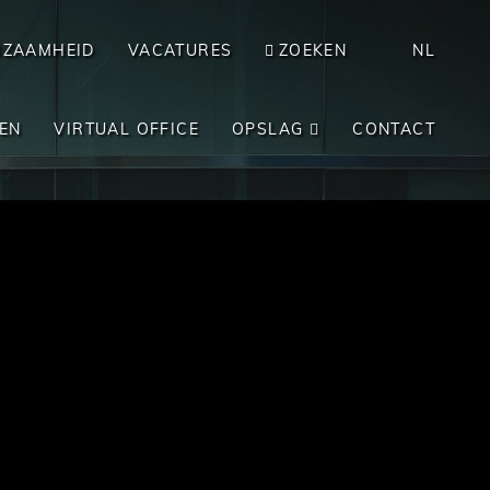
RZAAMHEID
VACATURES
ZOEKEN
NL
EN
VIRTUAL OFFICE
OPSLAG
CONTACT