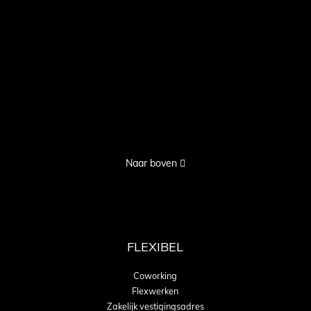
Naar boven
FLEXIBEL
Coworking
Flexwerken
Zakelijk vestigingsadres