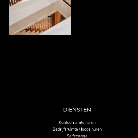
DIENSTEN
Kantoorruimte huren
Bedrijfsruimte / loods huren
Selfstorage