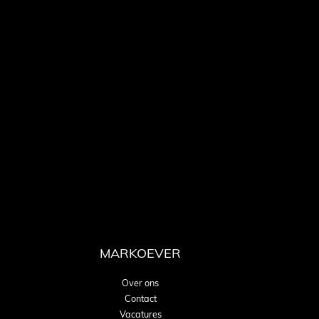
MARKOEVER
Over ons
Contact
Vacatures