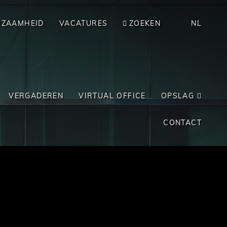
RZAAMHEID
VACATURES
ZOEKEN
NL
VERGADEREN
VIRTUAL OFFICE
OPSLAG
CONTACT