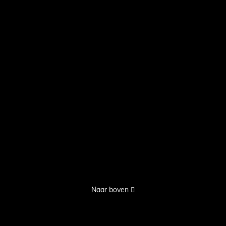
Naar boven