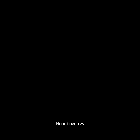
Naar boven