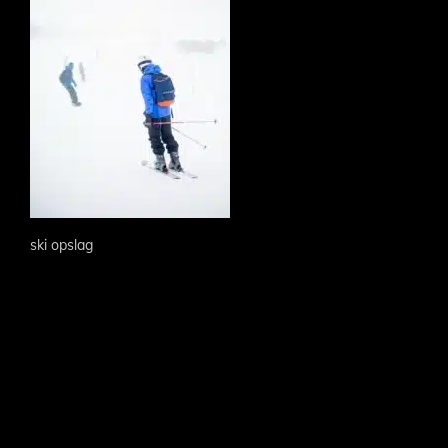
ski opslag