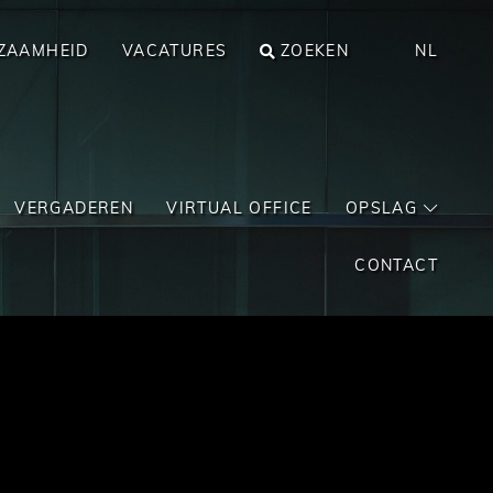
ZAAMHEID
VACATURES
ZOEKEN
NL
VERGADEREN
VIRTUAL OFFICE
OPSLAG
CONTACT