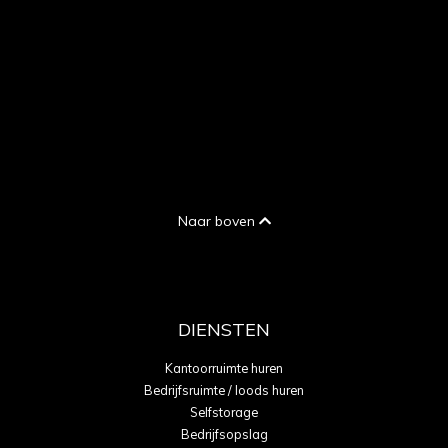
Naar boven
DIENSTEN
Kantoorruimte huren
Bedrijfsruimte / loods huren
Selfstorage
Bedrijfsopslag