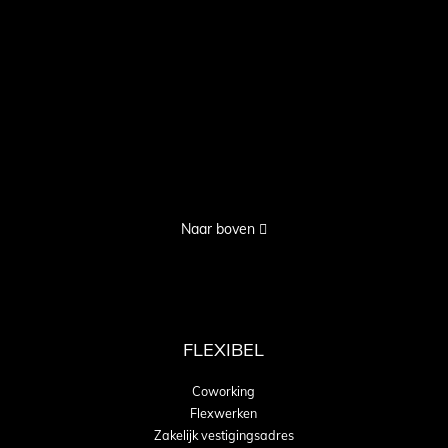
Naar boven
FLEXIBEL
Coworking
Flexwerken
Zakelijk vestigingsadres