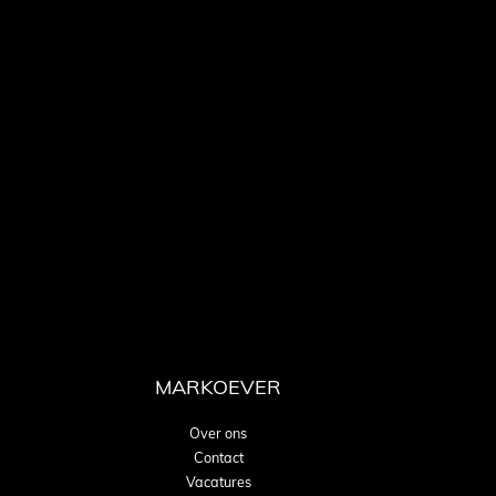
MARKOEVER
Over ons
Contact
Vacatures