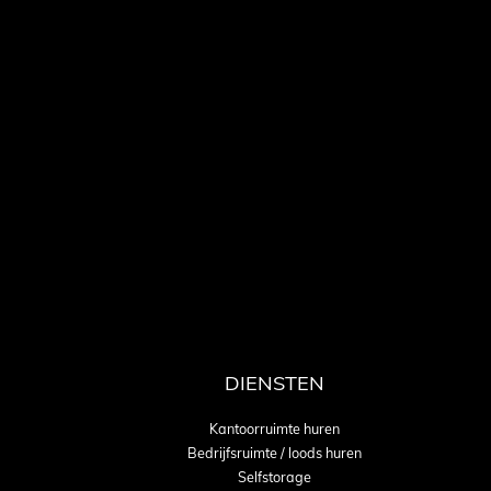
DIENSTEN
Kantoorruimte huren
Bedrijfsruimte / loods huren
Selfstorage