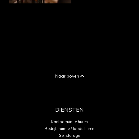
Naar boven
DIENSTEN
Kantoorruimte huren
Bedrijfsruimte / loods huren
Selfstorage