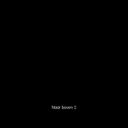
Naar boven