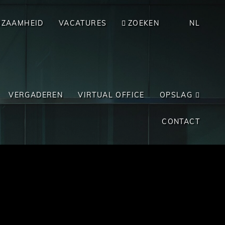
RZAAMHEID
VACATURES
ZOEKEN
NL
VERGADEREN
VIRTUAL OFFICE
OPSLAG
CONTACT