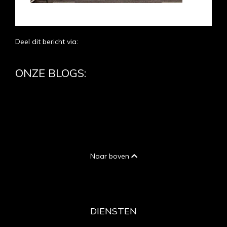
Deel dit bericht via:
ONZE BLOGS:
Naar boven
DIENSTEN