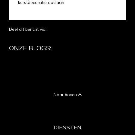
kerstdecoratie opslaan
Deel dit bericht via:
ONZE BLOGS:
Naar boven
DIENSTEN