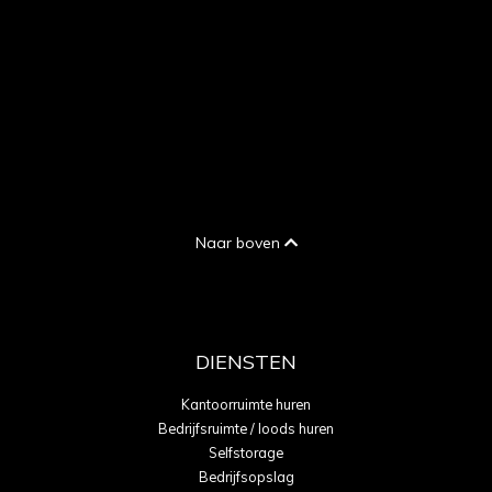
Naar boven
DIENSTEN
Kantoorruimte huren
Bedrijfsruimte / loods huren
Selfstorage
Bedrijfsopslag